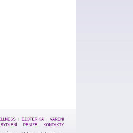
LLNESS
EZOTERIKA
VAŘENÍ
BYDLENÍ
PENÍZE
KONTAKTY