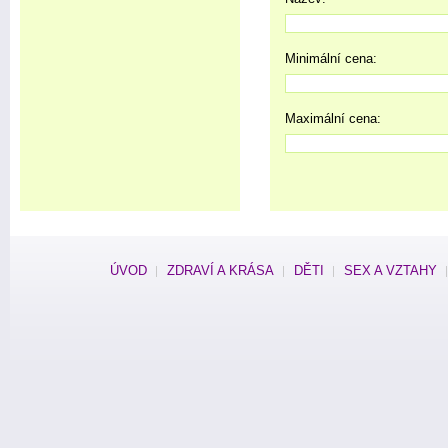
Minimální cena:
Maximální cena:
ÚVOD
ZDRAVÍ A KRÁSA
DĚTI
SEX A VZTAHY