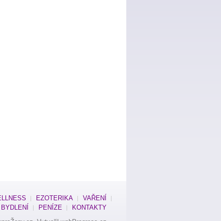
LLNESS
EZOTERIKA
VAŘENÍ
BYDLENÍ
PENÍZE
KONTAKTY