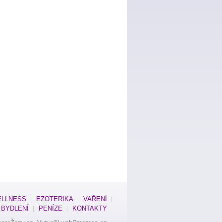
LLNESS
EZOTERIKA
VAŘENÍ
BYDLENÍ
PENÍZE
KONTAKTY