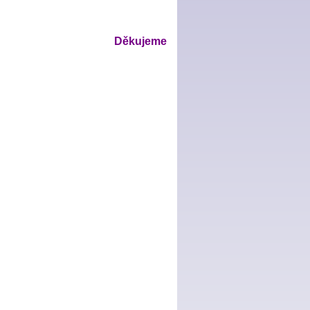
Děkujeme