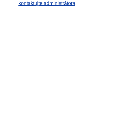
kontaktujte administrátora
.