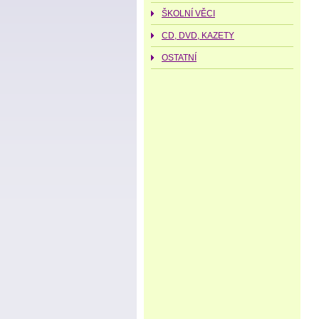
ŠKOLNÍ VĚCI
CD, DVD, KAZETY
OSTATNÍ