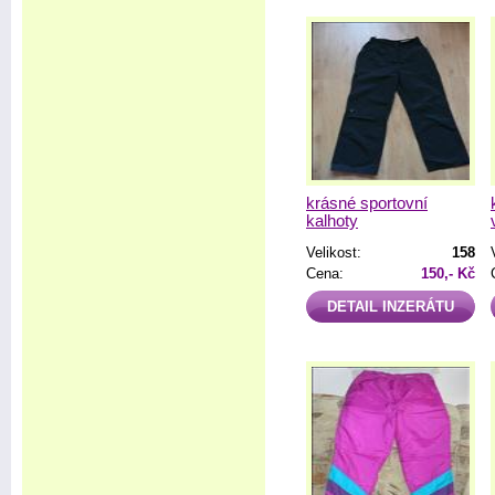
krásné sportovní
kalhoty
Velikost:
158
Cena:
150,- Kč
DETAIL INZERÁTU